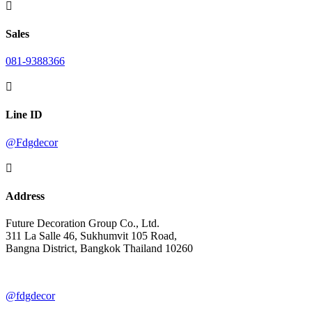

Sales
081-9388366

Line ID
@Fdgdecor

Address
Future Decoration Group Co., Ltd.
311 La Salle 46, Sukhumvit 105 Road,
Bangna District, Bangkok Thailand 10260
@fdgdecor