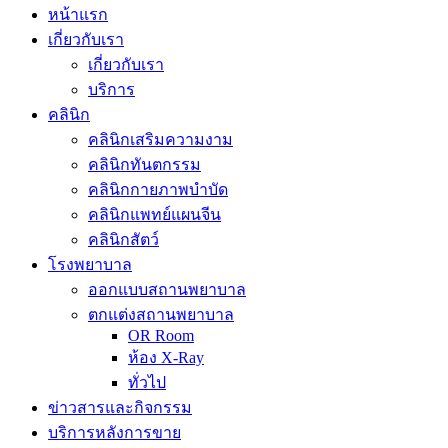
หน้าแรก
เกี่ยวกับเรา
เกี่ยวกับเรา
บริการ
คลินิก
คลินิกเสริมความงาม
คลินิกทันตกรรม
คลินิกกายภาพบำบัด
คลินิกแพทย์แผนจีน
คลินิกสัตว์
โรงพยาบาล
ออกแบบสถานพยาบาล
ตกแต่งสถานพยาบาล
OR Room
ห้อง X-Ray
ทั่วไป
ข่าวสารและกิจกรรม
บริการหลังการขาย