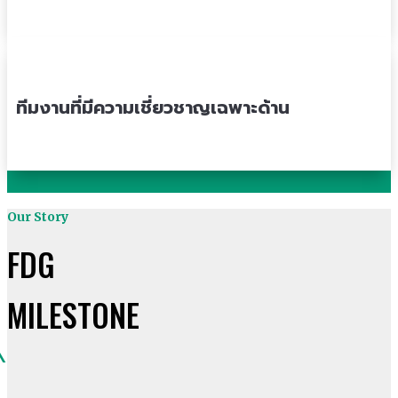
ทีมงานที่มีความเชี่ยวชาญเฉพาะด้าน
Our Story
FDG
MILESTONE
^