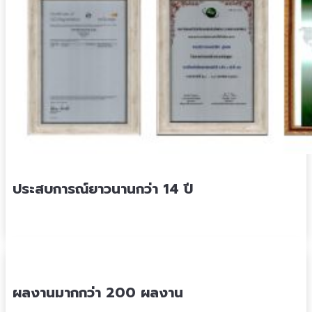
ประสบการณ์ยาวนานกว่า 14 ปี
ผลงานมากกว่า 200 ผลงาน