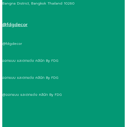
Bangna District, Bangkok Thailand 10260
@fdgdecor
@fdgdecor
ออกแบบ และตกแต่ง คลินิก By FDG
ออกแบบ และตกแต่ง คลินิก By FDG
@ออกแบบ และตกแต่ง คลินิก By FDG