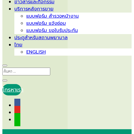
ข่าวสารและกิจกรรม
บริการหลังการขาย
แบบฟอร์ม สำรวจหน้างาน
แบบฟอร์ม แจ้งซ่อม
แบบฟอร์ม ขอใบรับประกัน
ประตูสำหรับสถานพยาบาล
ไทย
ENGLISH
โทรหาเรา