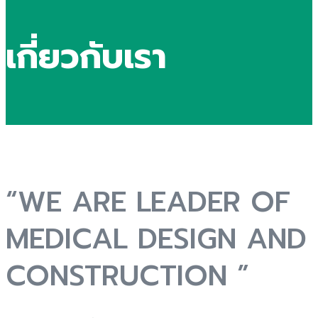
เกี่ยวกับเรา
“WE ARE LEADER OF
MEDICAL DESIGN AND
CONSTRUCTION ”