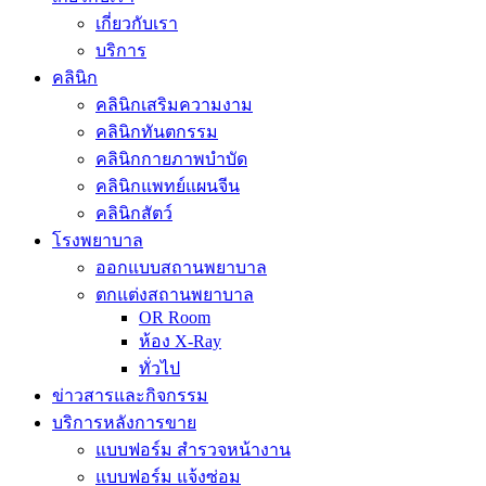
เกี่ยวกับเรา
บริการ
คลินิก
คลินิกเสริมความงาม
คลินิกทันตกรรม
คลินิกกายภาพบำบัด
คลินิกแพทย์แผนจีน
คลินิกสัตว์
โรงพยาบาล
ออกแบบสถานพยาบาล
ตกแต่งสถานพยาบาล
OR Room
ห้อง X-Ray
ทั่วไป
ข่าวสารและกิจกรรม
บริการหลังการขาย
แบบฟอร์ม สำรวจหน้างาน
แบบฟอร์ม แจ้งซ่อม