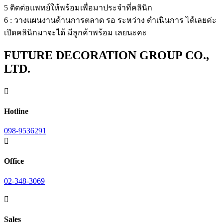
5 ติดต่อแพทย์ให้พร้อมเพื่อมาประจำที่คลินิก
6 : วางแผนงานด้านการตลาด รอ ระหว่าง ดำเนินการ ได้เลยค่ะ
เปิดคลินิกมาจะได้ มีลูกค้าพร้อม เลยนะคะ
FUTURE DECORATION GROUP CO.,
LTD.

Hotline
098-9536291

Office
02-348-3069

Sales