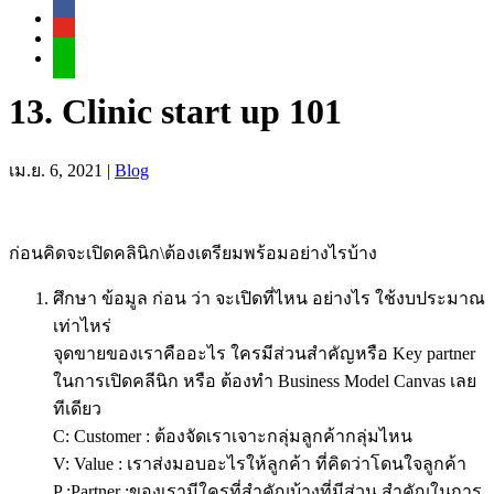
13. Clinic start up 101
เม.ย. 6, 2021
|
Blog
ก่อนคิดจะเปิดคลินิก\ต้องเตรียมพร้อมอย่างไรบ้าง
ศึกษา ข้อมูล ก่อน ว่า จะเปิดที่ไหน อย่างไร ใช้งบประมาณ
เท่าไหร่
จุดขายของเราคืออะไร ใครมีส่วนสำคัญหรือ Key partner
ในการเปิดคลีนิก หรือ ต้องทำ Business Model Canvas เลย
ทีเดียว
C: Customer : ต้องจัดเราเจาะกลุ่มลูกค้ากลุ่มไหน
V: Value : เราส่งมอบอะไรให้ลูกค้า ที่คิดว่าโดนใจลูกค้า
P :Partner :ของเรามีใครที่สำคัญบ้างที่มีส่วน สำคัญในการ