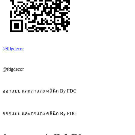
@fdgdecor
@fdgdecor
ออกแบบ และตกแต่ง คลินิก By FDG
ออกแบบ และตกแต่ง คลินิก By FDG