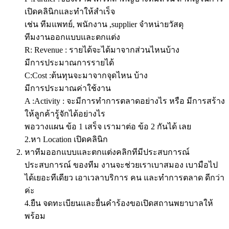
เปิดคลินิกและทำให้สำเร็จ
เช่น ทีมแพทย์, พนักงาน ,supplier จำหน่ายวัสดุ
ทีมงานออกแบบและตกแต่ง
R: Revenue : รายได้จะได้มาจากส่วนไหนบ้าง
มีการประมาณการรายได้
C:Cost :ต้นทุนจะมาจากจุดไหน บ้าง
มีการประมาณค่าใช้งาน
A :Activity : จะมีการทำการตลาดอย่างไร หรือ มีการสร้าง
ให้ลูกค้ารู้จักได้อย่างไร
พอวางแผน ข้อ 1 เสร็จ เรามาต่อ ข้อ 2 กันได้ เลย
2.หา Location เปิดคลินิก
หาทีมออกแบบและตกแต่งคลิกทีมีประสบการณ์
ประสบการณ์ ของทีม งานจะช่วยเราเบาสมอง เบามือไป
ได้เยอะทีเดียว เอาเวลาบริการ คน และทำการตลาด ดีกว่า
ค่ะ
4.ยืน จดทะเบียนและยื่นคำร้องขอเปิดสถานพยาบาลให้
พร้อม