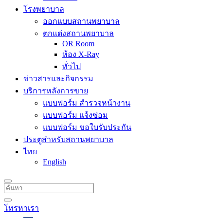
โรงพยาบาล
ออกแบบสถานพยาบาล
ตกแต่งสถานพยาบาล
OR Room
ห้อง X-Ray
ทั่วไป
ข่าวสารและกิจกรรม
บริการหลังการขาย
แบบฟอร์ม สำรวจหน้างาน
แบบฟอร์ม แจ้งซ่อม
แบบฟอร์ม ขอใบรับประกัน
ประตูสำหรับสถานพยาบาล
ไทย
English
โทรหาเรา