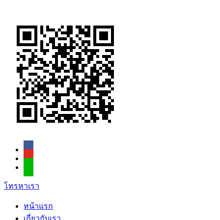
โทรหาเรา
หน้าแรก
เกี่ยวกับเรา