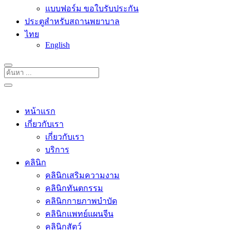
แบบฟอร์ม ขอใบรับประกัน
ประตูสำหรับสถานพยาบาล
ไทย
English
หน้าแรก
เกี่ยวกับเรา
เกี่ยวกับเรา
บริการ
คลินิก
คลินิกเสริมความงาม
คลินิกทันตกรรม
คลินิกกายภาพบำบัด
คลินิกแพทย์แผนจีน
คลินิกสัตว์