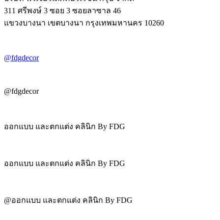
311 ศรีพงษ์ 3 ซอย 3 ซอยลาซาล 46
แขวงบางนา เขตบางนา กรุงเทพมหานคร 10260
@fdgdecor
@fdgdecor
ออกแบบ และตกแต่ง คลินิก By FDG
ออกแบบ และตกแต่ง คลินิก By FDG
@ออกแบบ และตกแต่ง คลินิก By FDG