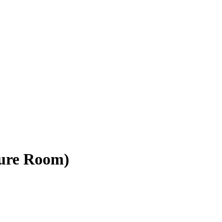
sure Room)