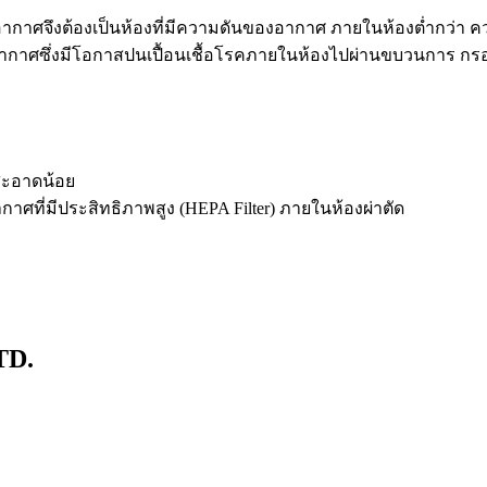
ากาศจึงต้องเป็นห้องที่มีความดันของอากาศ ภายในห้องต่ำกว่า 
ึงอากาศซึ่งมีโอกาสปนเปื้อนเชื้อโรคภายในห้องไปผ่านขบวนการ กร
ะอาดน้อย
ที่มีประสิทธิภาพสูง (HEPA Filter) ภายในห้องผ่าตัด
TD.