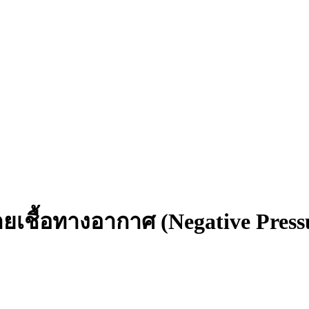
ยเชื้อทางอากาศ (Negative Pres