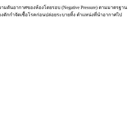
ความดันอากาศของห้องโดยรอบ (Negative Pressure) ตามมาตรฐาน
องดักกำจัดเชื้อโรคก่อนปล่อยระบายทิ้ง ตำแหน่งที่นำอากาศไป