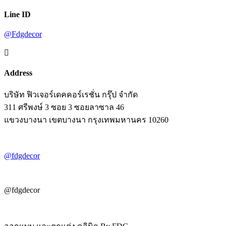
Line ID
@Fdgdecor

Address
บริษัท ฟิวเจอร์เดคคอร์เรชั่น กรุ๊ป จำกัด
311 ศรีพงษ์ 3 ซอย 3 ซอยลาซาล 46
แขวงบางนา เขตบางนา กรุงเทพมหานคร 10260
@fdgdecor
@fdgdecor